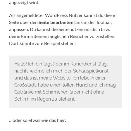
angezeigt wird.
Als angemeldeter WordPress Nutzer kannst du diese
Seite über den
Seite bearbeiten
Link in der Toolbar,
anpassen. Du kannst die Seite nutzen um dich bzw.
deine Firma deinen möglichen Besucher vorzustellen.
Dort könnte zum Beispiel stehen:
Hallo! Ich bin tagsüber im Kurierdienst tätig,
nachts widme ich mich der Schauspielkunst,
und das ist meine Website. Ich lebe in einer
Großstadt, habe einen tollen Hund und ich mag
Getränke mit Schirmchen (aber nicht ohne
Schirm im Regen zu stehen).
…oder so etwas wie das hier: