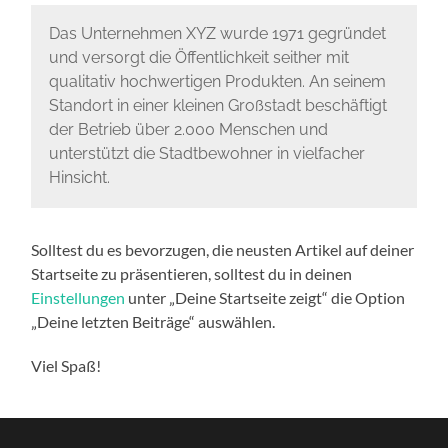
Das Unternehmen XYZ wurde 1971 gegründet
und versorgt die Öffentlichkeit seither mit
qualitativ hochwertigen Produkten. An seinem
Standort in einer kleinen Großstadt beschäftigt
der Betrieb über 2.000 Menschen und
unterstützt die Stadtbewohner in vielfacher
Hinsicht.
Solltest du es bevorzugen, die neusten Artikel auf deiner
Startseite zu präsentieren, solltest du in deinen
Einstellungen
unter „Deine Startseite zeigt“ die Option
„Deine letzten Beiträge“ auswählen.
Viel Spaß!